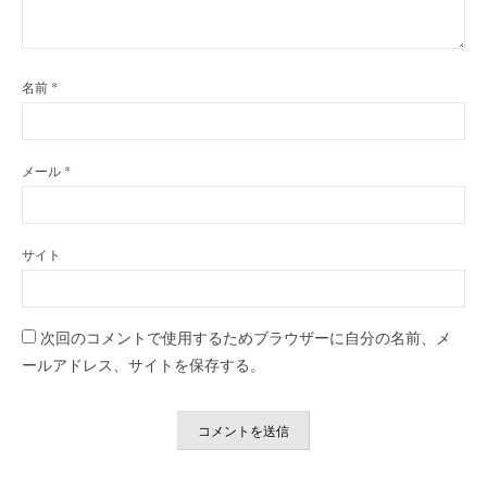
名前
*
メール
*
サイト
次回のコメントで使用するためブラウザーに自分の名前、メ
ールアドレス、サイトを保存する。