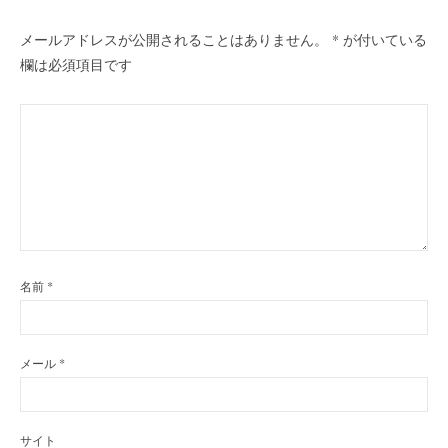
ョ
ン
メールアドレスが公開されることはありません。
*
が付いている
欄は必須項目です
名前
*
メール
*
サイト