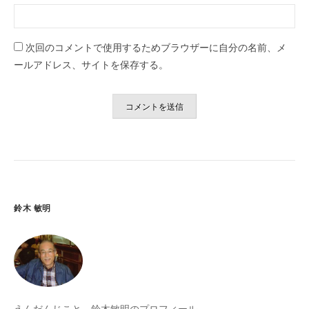
次回のコメントで使用するためブラウザーに自分の名前、メ
ールアドレス、サイトを保存する。
鈴木 敏明
えんだんじこと、鈴木敏明のプロフィール