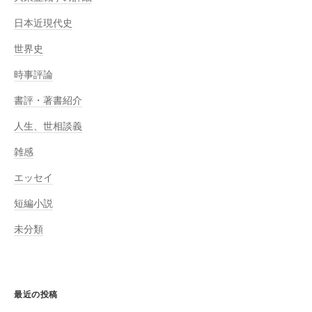
日本近現代史
世界史
時事評論
書評・著書紹介
人生、世相談義
雑感
エッセイ
短編小説
未分類
最近の投稿