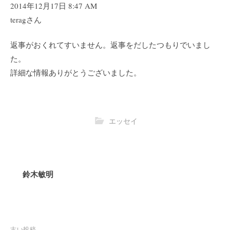
2014年12月17日 8:47 AM
teragさん
返事がおくれてすいません。返事をだしたつもりでいまし
た。
詳細な情報ありがとうございました。
エッセイ
鈴木敏明
古い投稿