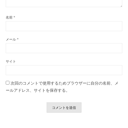
名前
*
メール
*
サイト
次回のコメントで使用するためブラウザーに自分の名前、メ
ールアドレス、サイトを保存する。