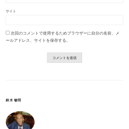
サイト
次回のコメントで使用するためブラウザーに自分の名前、メ
ールアドレス、サイトを保存する。
鈴木 敏明