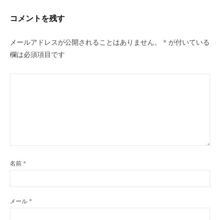
シ
コメントを残す
ョ
ン
メールアドレスが公開されることはありません。
*
が付いている
欄は必須項目です
名前
*
メール
*